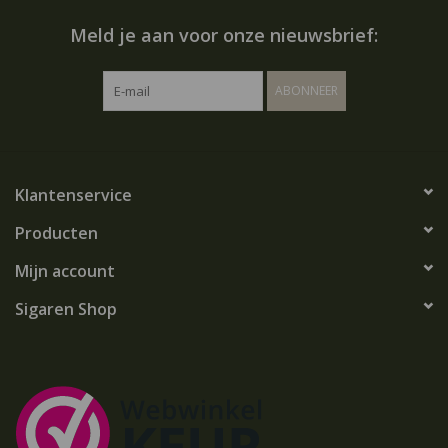
Meld je aan voor onze nieuwsbrief:
ABONNEER
Klantenservice
Producten
Mijn account
Sigaren Shop